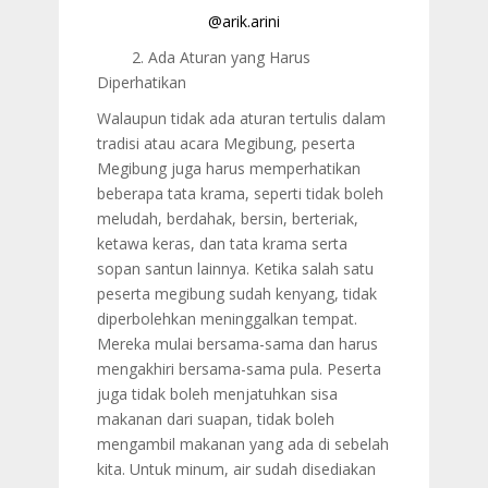
@arik.arini
2. Ada Aturan yang Harus
Diperhatikan
Walaupun tidak ada aturan tertulis dalam
tradisi atau acara Megibung, peserta
Megibung juga harus memperhatikan
beberapa tata krama, seperti tidak boleh
meludah, berdahak, bersin, berteriak,
ketawa keras, dan tata krama serta
sopan santun lainnya. Ketika salah satu
peserta megibung sudah kenyang, tidak
diperbolehkan meninggalkan tempat.
Mereka mulai bersama-sama dan harus
mengakhiri bersama-sama pula. Peserta
juga tidak boleh menjatuhkan sisa
makanan dari suapan, tidak boleh
mengambil makanan yang ada di sebelah
kita. Untuk minum, air sudah disediakan