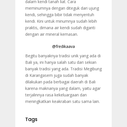
dalam kendi tanah liat. Cara
meminumnya dengan diteguk dari ujung
kendi, sehingga bibir tidak menyentuh
kendi. Kini untuk minumnya sudah lebih
praktis, dimana air kendi sudah diganti
dengan air mineral kemasan.
@fredikaava
Begitu banyaknya tradisi unik yang ada di
Bali ya, ini hanya salah satu dari sekian
banyak tradisi yang ada. Tradisi Megibung
di Karangasem juga sudah banyak
dilakukan pada berbagai daerah di Bali
karena maknanya yang dalam, yaitu agar
terjalinnya rasa kekeluargaan dan
meningkatkan keakraban satu sama lain.
Tags