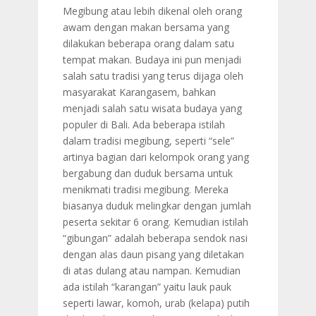
Megibung atau lebih dikenal oleh orang
awam dengan makan bersama yang
dilakukan beberapa orang dalam satu
tempat makan. Budaya ini pun menjadi
salah satu tradisi yang terus dijaga oleh
masyarakat Karangasem, bahkan
menjadi salah satu wisata budaya yang
populer di Bali.
Ada beberapa istilah
dalam tradisi megibung, seperti “sele”
artinya bagian dari kelompok orang yang
bergabung dan duduk bersama untuk
menikmati tradisi megibung. Mereka
biasanya duduk melingkar dengan jumlah
peserta sekitar 6 orang. Kemudian istilah
“gibungan” adalah beberapa sendok nasi
dengan alas daun pisang yang diletakan
di atas dulang atau nampan. Kemudian
ada istilah “karangan” yaitu lauk pauk
seperti lawar, komoh, urab (kelapa) putih