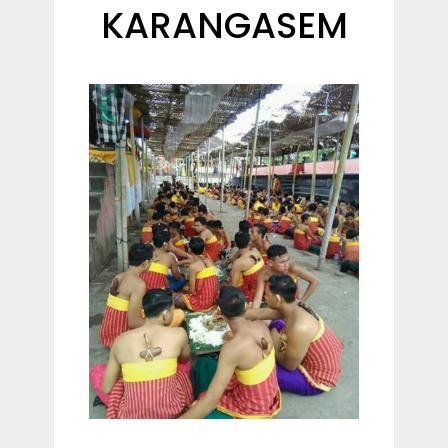
KARANGASEM