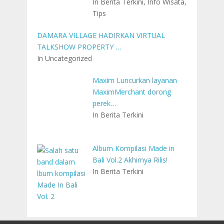
In Berita Terkini, Info Wisata,
Tips
DAMARA VILLAGE HADIRKAN VIRTUAL
TALKSHOW PROPERTY …
In Uncategorized
Maxim Luncurkan layanan
MaximMerchant dorong
perek…
In Berita Terkini
Album Kompilasi Made in
Bali Vol.2 Akhirnya Rilis!
In Berita Terkini