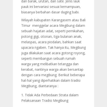
dan barak, urutan, dan sate. Jenis lauk
pauk ini bervariasi sesuai kemampuan,
biasanya berbahan dasar daging babi.
Wilayah kabupaten Karangasem atau Bali
Timur menggelar acara Megibung dalam
sebuah hajatan adat, seperti pernikahan,
potong gigi, otonan, tiga bulanan anak,
melaspas, acara piodalan, bahkan saat
upacara ngaben. Tak hanya itu, Megibung
juga dilakukan saat acara gotong royong,
seperti membangun sebuah rumah
warga yang melibatkan tetangga dan
kerabat, nantinya warga akan bersantap
dengan cara megibung.
Berikut beberapa
hal-hal yang diperhatikan dalam tradisi
Megibung, diantaranya :
Tidak Ada Perbedaan Strata dalam
Pelaksanaan Tradisi Megibung