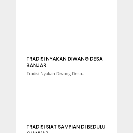
TRADISI NYAKAN DIWANG DESA
BANJAR
Tradisi Nyakan Diwang Desa...
TRADISI SIAT SAMPIAN DI BEDULU