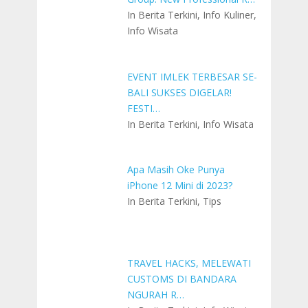
In Berita Terkini, Info Kuliner,
Info Wisata
EVENT IMLEK TERBESAR SE-
BALI SUKSES DIGELAR!
FESTI…
In Berita Terkini, Info Wisata
Apa Masih Oke Punya
iPhone 12 Mini di 2023?
In Berita Terkini, Tips
TRAVEL HACKS, MELEWATI
CUSTOMS DI BANDARA
NGURAH R…