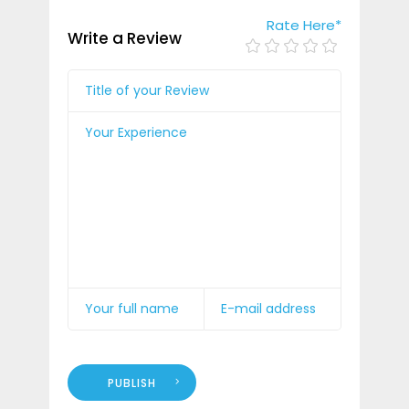
Rate Here
*
Write a Review
PUBLISH