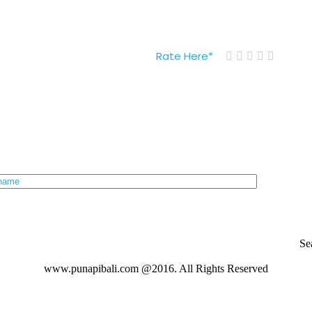
Rate Here
*
Se
www.punapibali.com @2016. All Rights Reserved