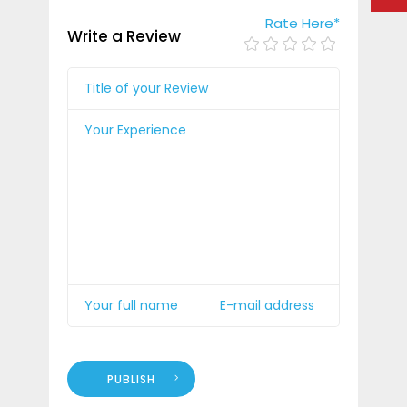
Rate Here
*
Write a Review
PUBLISH