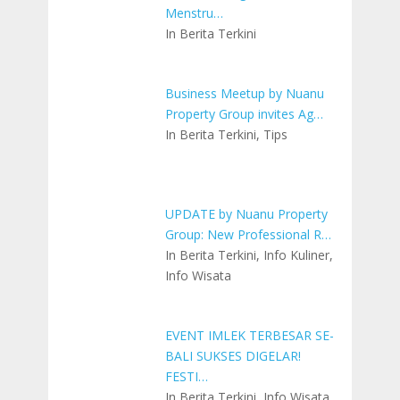
Menstru…
In Berita Terkini
Business Meetup by Nuanu
Property Group invites Ag…
In Berita Terkini, Tips
UPDATE by Nuanu Property
Group: New Professional R…
In Berita Terkini, Info Kuliner,
Info Wisata
EVENT IMLEK TERBESAR SE-
BALI SUKSES DIGELAR!
FESTI…
In Berita Terkini, Info Wisata