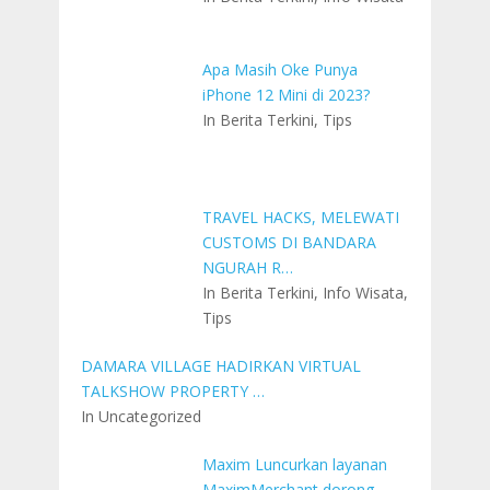
Apa Masih Oke Punya
iPhone 12 Mini di 2023?
In Berita Terkini, Tips
TRAVEL HACKS, MELEWATI
CUSTOMS DI BANDARA
NGURAH R…
In Berita Terkini, Info Wisata,
Tips
DAMARA VILLAGE HADIRKAN VIRTUAL
TALKSHOW PROPERTY …
In Uncategorized
Maxim Luncurkan layanan
MaximMerchant dorong