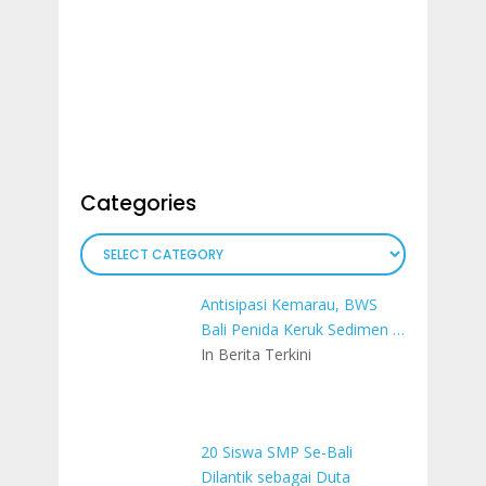
Categories
Categories
Antisipasi Kemarau, BWS
Bali Penida Keruk Sedimen …
In Berita Terkini
20 Siswa SMP Se-Bali
Dilantik sebagai Duta