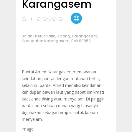
Karangasem
Jalan I Ketut Natih, Abang, Karangasem,
Kabupaten Karangasem, Bali 80852
Pantai Amed Karangasem menawarkan
keindahan pantai dengan matahari terbit,
selain itu pantai Amed memiliki keindahan
kehidupan bawah laut yang dapat dinikmati
saat anda diving atau menyelam. Di pinggir
pantai ada sebuah danau yang biasanya
digunakan sebagai tempat untuk latihan
menyelam.
image