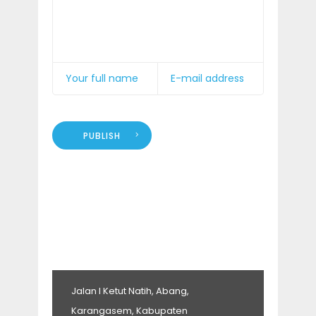
PUBLISH
Jalan I Ketut Natih, Abang,
Karangasem, Kabupaten