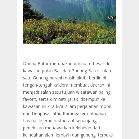
Danau Batur merupakan danau terbesar di
kawasan pulau Bali dan Gunung Batur salah
satu Gunung berapi masih aktif, berdiri di
tengah-tengah kaldera membuat daerah ini
menjadi salah satu tujuan wisatawan paling
favorit, serta diminati. Jarak ditempuh ke
kawasan ini kira-kira 2 jam perjalanan mobil
dari Denpasar atau Karangasem ataupun
Lovina. Jejeran restaurant sepanjang
penelokan menawarkan kelebihan dari
keindahan alam lembah dan gunung, terbukti