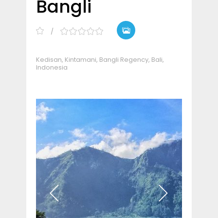
Bangli
Kedisan, Kintamani, Bangli Regency, Bali,
Indonesia