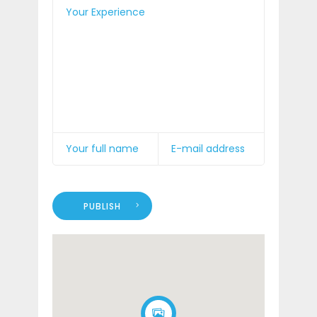
PUBLISH