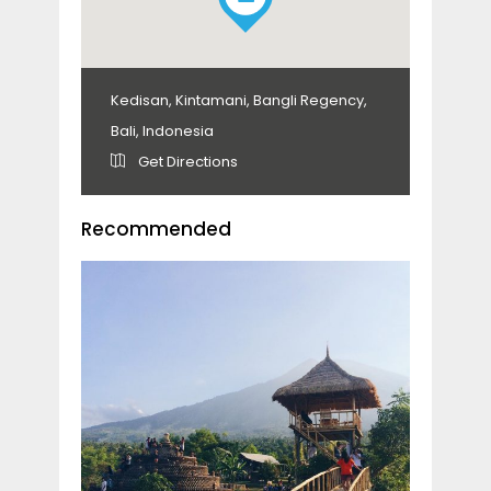
Kedisan, Kintamani, Bangli Regency,
Bali, Indonesia
Get Directions
Recommended