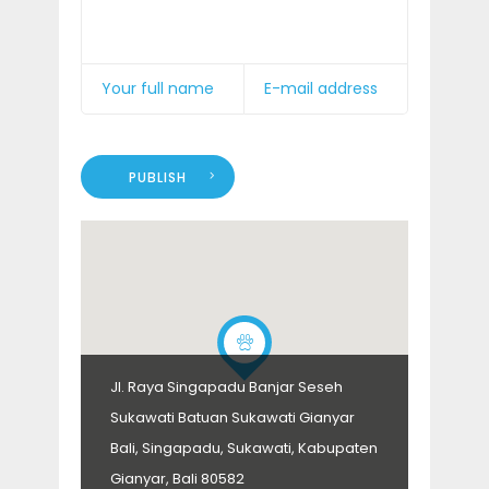
PUBLISH
Jl. Raya Singapadu Banjar Seseh
Sukawati Batuan Sukawati Gianyar
Bali, Singapadu, Sukawati, Kabupaten
Gianyar, Bali 80582